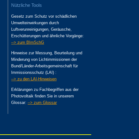
Nützliche Tools
Gesetz zum Schutz vor schädlichen
Umwelteinwirkungen durch
Luftverunreinigungen, Geräusche,
Erschütterungen und ähnliche Vorgänge:
--> zum BImSchG
Hinweise zur Messung, Beurteilung und
Minderung von Lichtimmissionen der
Bund/Länder-Arbeitsgemeinschaft für
Immissionsschutz (LAI) :
--> zu den LAI-Hinweisen
Erklärungen zu Fachbegriffen aus der
Photovoltaik finden Sie in unserem
Glossar:
--> zum Glossar