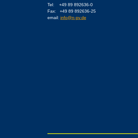
Tel: +49 89 892636-0
Fax: +49 89 892636-25
email:
info@n-pv.de