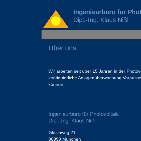
Ingenieurbüro für Phot
Dipl.-Ing. Klaus Nißl
Über uns
Wir arbeiten seit über 15 Jahren in der Photov
kontinuierliche Anlagenüberwachung Vorausset
können.
Ingenieurbüro für Photovoltaik
Dipl.-Ing. Klaus Nißl
Gleichweg 21
80999 München